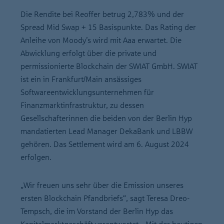
Die Rendite bei Reoffer betrug 2,783% und der
Spread Mid Swap + 15 Basispunkte. Das Rating der
Anleihe von Moody’s wird mit Aaa erwartet. Die
Abwicklung erfolgt über die private und
permissionierte Blockchain der SWIAT GmbH. SWIAT
ist ein in Frankfurt/Main ansässiges
Softwareentwicklungsunternehmen für
Finanzmarktinfrastruktur, zu dessen
Gesellschafterinnen die beiden von der Berlin Hyp
mandatierten Lead Manager DekaBank und LBBW
gehören. Das Settlement wird am 6. August 2024
erfolgen.
„Wir freuen uns sehr über die Emission unseres
ersten Blockchain Pfandbriefs“, sagt Teresa Dreo-
Tempsch, die im Vorstand der Berlin Hyp das