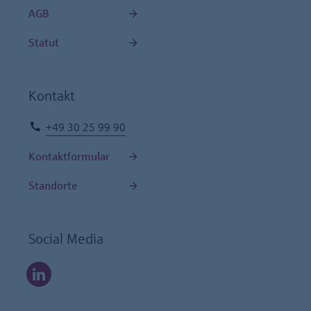
AGB
Statut
Kontakt
+49 30 25 99 90
Kontaktformular
Standorte
Social Media