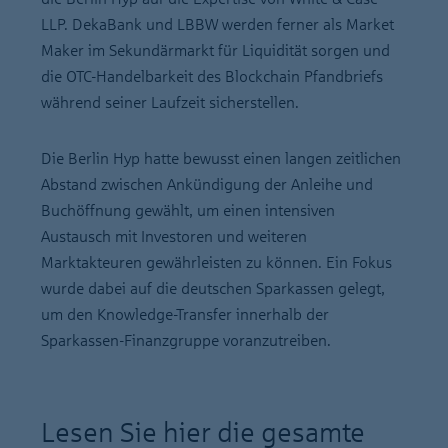
LLP. DekaBank und LBBW werden ferner als Market
Maker im Sekundärmarkt für Liquidität sorgen und
die OTC-Handelbarkeit des Blockchain Pfandbriefs
während seiner Laufzeit sicherstellen.
Die Berlin Hyp hatte bewusst einen langen zeitlichen
Abstand zwischen Ankündigung der Anleihe und
Buchöffnung gewählt, um einen intensiven
Austausch mit Investoren und weiteren
Marktakteuren gewährleisten zu können. Ein Fokus
wurde dabei auf die deutschen Sparkassen gelegt,
um den Knowledge-Transfer innerhalb der
Sparkassen-Finanzgruppe voranzutreiben.
Lesen Sie hier die gesamte