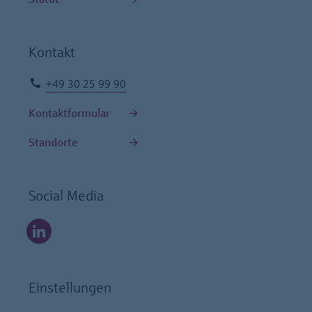
Kontakt
+49 30 25 99 90
Kontaktformular
Standorte
Social Media
Einstellungen