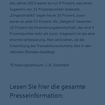
des Jahres 2023 waren es nur 9 Prozent, was einen
Zugewinn von 33 Prozentpunkten bedeutet.
„Eingeschränkt“ sagen heute 30 Prozent, zuvor
waren es satte 53 Prozent. Als „Steigend“ bewerten
26 Prozent die Finanzierungsbereitschaft, das sind 4
Prozentpunkte mehr als zuvor. Insgesamt ist das eine
enorme Verbesserung. Man wird sehen, ob die
Entwicklung des Transaktionsvolumens dies in den
nächsten Monaten bestätigt.
*Erhebungszeitraum: 2.-8. Dezember
Lesen Sie hier die gesamte
Presseinformation: