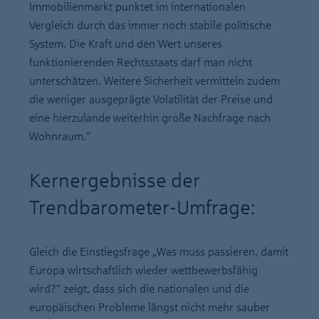
Immobilienmarkt punktet im internationalen
Vergleich durch das immer noch stabile politische
System. Die Kraft und den Wert unseres
funktionierenden Rechtsstaats darf man nicht
unterschätzen. Weitere Sicherheit vermitteln zudem
die weniger ausgeprägte Volatilität der Preise und
eine hierzulande weiterhin große Nachfrage nach
Wohnraum.“
Kernergebnisse der
Trendbarometer-Umfrage:
Gleich die Einstiegsfrage „Was muss passieren, damit
Europa wirtschaftlich wieder wettbewerbsfähig
wird?“ zeigt, dass sich die nationalen und die
europäischen Probleme längst nicht mehr sauber