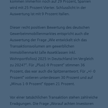
kommen immerhin noch auf 29 Prozent, Spanien
wird mit 25 Prozent Vierter. Schlusslicht in der
Auswertung ist mit 9 Prozent Italien.
Dieser recht positiven Bewertung des deutschen
Gewerbeimmobilienmarktes entspricht auch die
Auswertung der Frage „Wie entwickelt sich das
Transaktionsvolumen am gewerblichen
Immobilienmarkt (alle Assetklassen inkl.
Wohnportfolios) 2025 in Deutschland im Vergleich
zu 2024?“. Für „Plus1-9 Prozent“ stimmen 36
Prozent, das war auch die Spitzenantwort. Für „+/- 0
Prozent“ votieren unterdessen 30 Prozent und auf
„Minus 1-9 Prozent“ tippen 21 Prozent.
Vor einer tatsächlichen Transaktion stehen zahlreiche
Erwägungen. Die Frage „Worauf achten Investoren