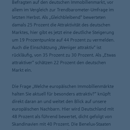
Befragten auf den deutschen Immobilienmarkt, vor
allem im Vergleich zur Trendbarometer-Umfrage im
letzten Herbst. Als „Gleichbleibend“ bewerteten
damals 25 Prozent die Attraktivität des deutschen
Marktes, hier gibt es jetzt eine deutliche Steigerung
um 19 Prozentpunkte auf 44 Prozent zu vermelden.
Auch die Einschätzung „Weniger attraktiv“ ist
rückläufig, von 35 Prozent zu 30 Prozent. Als „Etwas
attraktiver“ schätzen 22 Prozent den deutschen
Markt ein.
Die Frage „Welche europäischen Immobilienmärkte
halten Sie aktuell für besonders attraktiv?“ knüpft
direkt daran an und weitet den Blick auf unsere
europäischen Nachbarn. Hier wird Deutschland mit
48 Prozent als führend bewertet, dicht gefolgt von
Skandinavien mit 40 Prozent. Die Benelux-Staaten