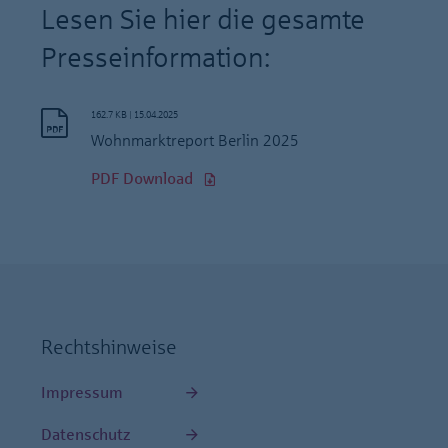
Lesen Sie hier die gesamte
Presseinformation:
162.7 KB
|
15.04.2025
Wohnmarktreport Berlin 2025
PDF Download
Rechtshinweise
Impressum
Datenschutz