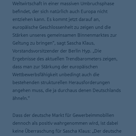
Weltwirtschaft in einer massiven Umbruchsphase
befindet, der sich natürlich auch Europa nicht
entziehen kann. Es kommt jetzt darauf an,
europäische Geschlossenheit zu zeigen und die
Stärken unseres gemeinsamen Binnenmarktes zur
Geltung zu bringen“, sagt Sascha Klaus,
Vorstandsvorsitzender der Berlin Hyp. „Die
Ergebnisse des aktuellen Trendbarometers zeigen,
dass man zur Stärkung der europäischen
Wettbewerbsfähigkeit unbedingt auch die
bestehenden strukturellen Herausforderungen
angehen muss, die ja durchaus denen Deutschlands
ähneln.“
Dass der deutsche Markt für Gewerbeimmobilien
dennoch als positiv wahrgenommen wird, ist dabei
keine Überraschung für Sascha Klaus: „Der deutsche