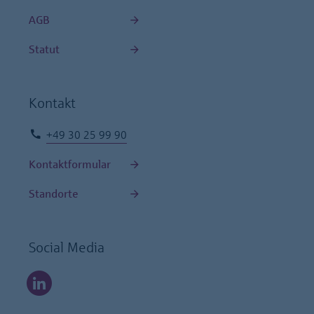
AGB
Statut
Kontakt
+49 30 25 99 90
Kontaktformular
Standorte
Social Media