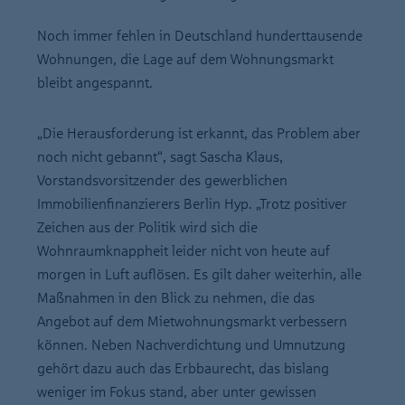
Noch immer fehlen in Deutschland hunderttausende
Wohnungen, die Lage auf dem Wohnungsmarkt
bleibt angespannt.
„Die Herausforderung ist erkannt, das Problem aber
noch nicht gebannt“, sagt Sascha Klaus,
Vorstandsvorsitzender des gewerblichen
Immobilienfinanzierers Berlin Hyp. „Trotz positiver
Zeichen aus der Politik wird sich die
Wohnraumknappheit leider nicht von heute auf
morgen in Luft auflösen. Es gilt daher weiterhin, alle
Maßnahmen in den Blick zu nehmen, die das
Angebot auf dem Mietwohnungsmarkt verbessern
können. Neben Nachverdichtung und Umnutzung
gehört dazu auch das Erbbaurecht, das bislang
weniger im Fokus stand, aber unter gewissen