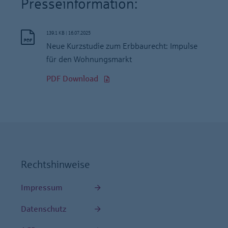
Presseinformation:
139.1 KB
|
16.07.2025
Neue Kurzstudie zum Erbbaurecht: Impulse
für den Wohnungsmarkt
PDF Download
Rechtshinweise
Impressum
Datenschutz