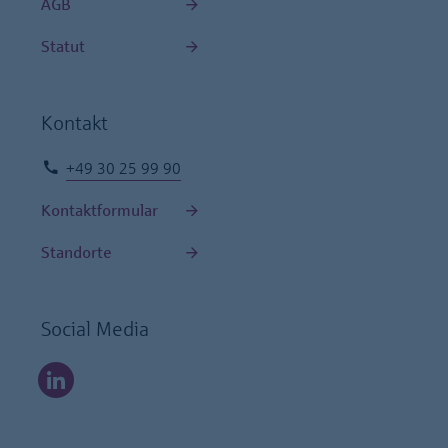
AGB
Statut
Kontakt
+49 30 25 99 90
Kontaktformular
Standorte
Social Media