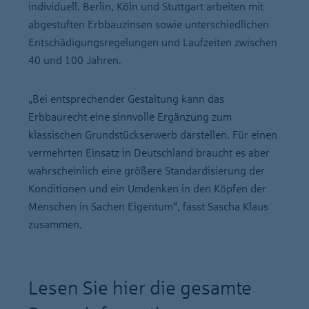
individuell. Berlin, Köln und Stuttgart arbeiten mit
abgestuften Erbbauzinsen sowie unterschiedlichen
Entschädigungsregelungen und Laufzeiten zwischen
40 und 100 Jahren.
„Bei entsprechender Gestaltung kann das
Erbbaurecht eine sinnvolle Ergänzung zum
klassischen Grundstückserwerb darstellen. Für einen
vermehrten Einsatz in Deutschland braucht es aber
wahrscheinlich eine größere Standardisierung der
Konditionen und ein Umdenken in den Köpfen der
Menschen in Sachen Eigentum“, fasst Sascha Klaus
zusammen.
Lesen Sie hier die gesamte