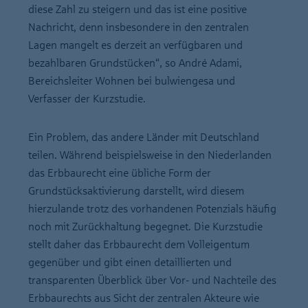
diese Zahl zu steigern und das ist eine positive
Nachricht, denn insbesondere in den zentralen
Lagen mangelt es derzeit an verfügbaren und
bezahlbaren Grundstücken“, so André Adami,
Bereichsleiter Wohnen bei bulwiengesa und
Verfasser der Kurzstudie.
Ein Problem, das andere Länder mit Deutschland
teilen. Während beispielsweise in den Niederlanden
das Erbbaurecht eine übliche Form der
Grundstücksaktivierung darstellt, wird diesem
hierzulande trotz des vorhandenen Potenzials häufig
noch mit Zurückhaltung begegnet. Die Kurzstudie
stellt daher das Erbbaurecht dem Volleigentum
gegenüber und gibt einen detaillierten und
transparenten Überblick über Vor- und Nachteile des
Erbbaurechts aus Sicht der zentralen Akteure wie