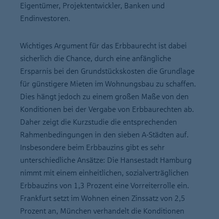
Eigentümer, Projektentwickler, Banken und
Endinvestoren.
Wichtiges Argument für das Erbbaurecht ist dabei
sicherlich die Chance, durch eine anfängliche
Ersparnis bei den Grundstückskosten die Grundlage
für günstigere Mieten im Wohnungsbau zu schaffen.
Dies hängt jedoch zu einem großen Maße von den
Konditionen bei der Vergabe von Erbbaurechten ab.
Daher zeigt die Kurzstudie die entsprechenden
Rahmenbedingungen in den sieben A-Städten auf.
Insbesondere beim Erbbauzins gibt es sehr
unterschiedliche Ansätze: Die Hansestadt Hamburg
nimmt mit einem einheitlichen, sozialverträglichen
Erbbauzins von 1,3 Prozent eine Vorreiterrolle ein.
Frankfurt setzt im Wohnen einen Zinssatz von 2,5
Prozent an, München verhandelt die Konditionen