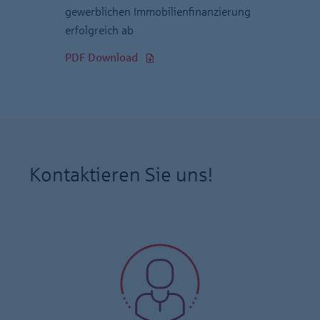
gewerblichen Immobilienfinanzierung
erfolgreich ab
PDF Download
Kontaktieren Sie uns!