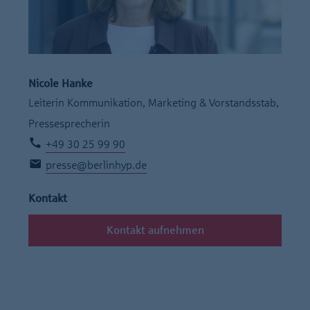
Nicole Hanke
Leiterin Kommunikation, Marketing & Vorstandsstab,
Pressesprecherin
+49 30 25 99 90
presse@berlinhyp.de
Kontakt
Kontakt aufnehmen