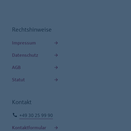
Rechtshinweise
Impressum
Datenschutz
AGB
Statut
Kontakt
+49 30 25 99 90
Kontaktformular