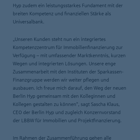
Hyp zudem ein leistungsstarkes Fundament mit der
breiten Kompetenz und finanziellen Stärke als
Universalbank.
„Unseren Kunden steht nun ein integriertes
Kompetenzzentrum für Immobilienfinanzierung zur
Verfügung – mit umfassender Marktkenntnis, kurzen
Wegen und integrierten Lösungen. Unsere enge
Zusammenarbeit mit den Instituten der Sparkassen-
Finanzgruppe werden wir weiter pflegen und
ausbauen. Ich freue mich darauf, den Weg der neuen
Berlin Hyp gemeinsam mit den Kolleginnen und
Kollegen gestalten zu können“, sagt Sascha Klaus,
CEO der Berlin Hyp und zugleich Konzernvorstand
der LBBW für Immobilien und Projektfinanzierung.
Im Rahmen der Zusammenführung gehen alle