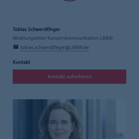
Tobias Schwerdtfeger
Abteilungsleiter Konzernkommunikation LBBW
tobias.schwerdtfeger@LBBW.de
Kontakt
Kontakt aufnehmen