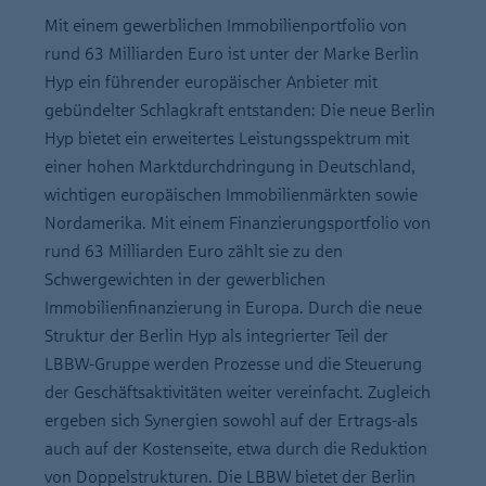
Mit einem gewerblichen Immobilienportfolio von
rund 63 Milliarden Euro ist unter der Marke Berlin
Hyp ein führender europäischer Anbieter mit
gebündelter Schlagkraft entstanden: Die neue Berlin
Hyp bietet ein erweitertes Leistungsspektrum mit
einer hohen Marktdurchdringung in Deutschland,
wichtigen europäischen Immobilienmärkten sowie
Nordamerika. Mit einem Finanzierungsportfolio von
rund 63 Milliarden Euro zählt sie zu den
Schwergewichten in der gewerblichen
Immobilienfinanzierung in Europa. Durch die neue
Struktur der Berlin Hyp als integrierter Teil der
LBBW-Gruppe werden Prozesse und die Steuerung
der Geschäftsaktivitäten weiter vereinfacht. Zugleich
ergeben sich Synergien sowohl auf der Ertrags-als
auch auf der Kostenseite, etwa durch die Reduktion
von Doppelstrukturen. Die LBBW bietet der Berlin