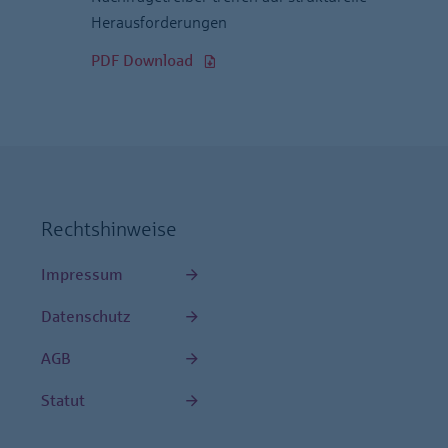
Herausforderungen
PDF Download
Rechtshinweise
Impressum
Datenschutz
AGB
Statut