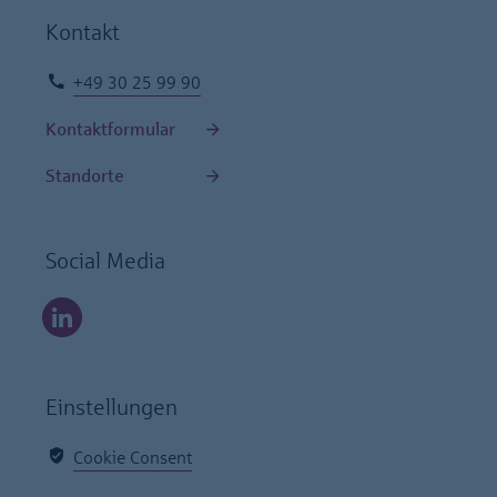
Kontakt
+49 30 25 99 90
Kontaktformular
Standorte
Social Media
Einstellungen
Cookie Consent