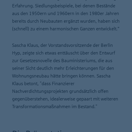
Erfahrung. Siedlungsbeispiele, bei denen Bestände
aus den 1950ern und 1960ern in den 1980er Jahren
bereits durch Neubauten ergänzt wurden, haben sich
(schnell) zu einem harmonischen Ganzen entwickelt.“
Sascha Klaus, der Vorstandsvorsitzende der Berlin
Hyp, zeigte sich etwas enttäuscht über den Entwurf
zur Gesetzesnovelle des Bauministeriums, die aus
seiner Sicht deutlich mehr Erleichterungen für den
Wohnungsneubau hätte bringen können. Sascha
Klaus betont, "dass Finanzierer
Nachverdichtungsprojekten grundsätzlich offen
gegenüberstehen, idealerweise gepaart mit weiteren
Transformationsmaßnahmen im Bestand."