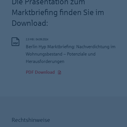
Die Präsentation zum
Marktbriefing finden Sie im
Download:
2.3 MB
|
04.09.2024
Berlin Hyp Marktbriefing: Nachverdichtung im
Wohnungsbestand – Potenziale und
Herausforderungen
PDF Download
Rechtshinweise