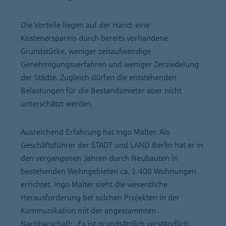
Die Vorteile liegen auf der Hand: eine
Kostenersparnis durch bereits vorhandene
Grundstücke, weniger zeitaufwendige
Genehmigungsverfahren und weniger Zersiedelung
der Städte. Zugleich dürfen die entstehenden
Belastungen für die Bestandsmieter aber nicht
unterschätzt werden.
Ausreichend Erfahrung hat Ingo Malter. Als
Geschäftsführer der STADT und LAND Berlin hat er in
den vergangenen Jahren durch Neubauten in
bestehenden Wohngebieten ca. 1.400 Wohnungen
errichtet. Ingo Malter sieht die wesentliche
Herausforderung bei solchen Projekten in der
Kommunikation mit der angestammten
Nachbarschaft: „Es ist grundsätzlich verständlich,