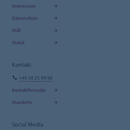
Impressum
Datenschutz
AGB
Statut
Kontakt
+49 30 25 99 90
Kontaktformular
Standorte
Social Media