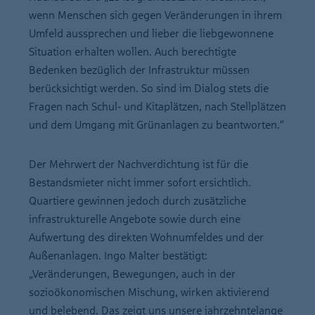
wenn Menschen sich gegen Veränderungen in ihrem
Umfeld aussprechen und lieber die liebgewonnene
Situation erhalten wollen. Auch berechtigte
Bedenken bezüglich der Infrastruktur müssen
berücksichtigt werden. So sind im Dialog stets die
Fragen nach Schul- und Kitaplätzen, nach Stellplätzen
und dem Umgang mit Grünanlagen zu beantworten.“
Der Mehrwert der Nachverdichtung ist für die
Bestandsmieter nicht immer sofort ersichtlich.
Quartiere gewinnen jedoch durch zusätzliche
infrastrukturelle Angebote sowie durch eine
Aufwertung des direkten Wohnumfeldes und der
Außenanlagen. Ingo Malter bestätigt:
„Veränderungen, Bewegungen, auch in der
sozioökonomischen Mischung, wirken aktivierend
und belebend. Das zeigt uns unsere jahrzehntelange