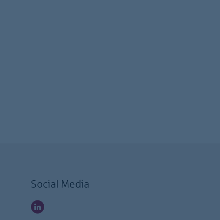
Social Media